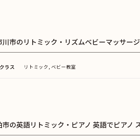
市川市のリトミック・リズムベビーマッサージ
クラス
リトミック, ベビー教室
柏市の英語リトミック・ピアノ 英語でピアノ 