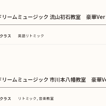
ドリームミュージック 流山初石教室 豪華Ver
クラス
英語リトミック
ドリームミュージック 市川本八幡教室 豪華Ve
クラス
リトミック, 音楽教室