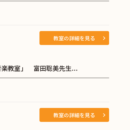
教室の詳細を見る
楽教室」 富田聡美先生...
教室の詳細を見る