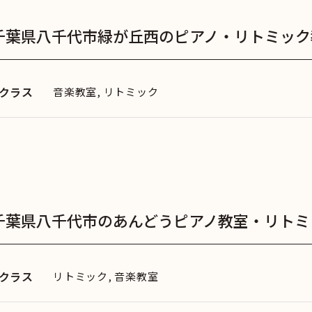
千葉県八千代市緑が丘西のピアノ・リトミック教
クラス
音楽教室, リトミック
千葉県八千代市のあんどうピアノ教室・リトミッ
クラス
リトミック, 音楽教室