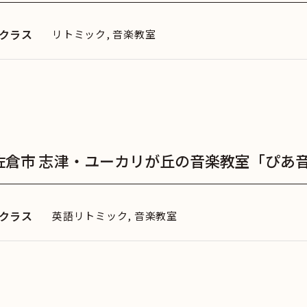
クラス
リトミック, 音楽教室
佐倉市 志津・ユーカリが丘の音楽教室「ぴあ音
クラス
英語リトミック, 音楽教室