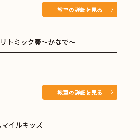
教室の詳細を見る
リトミック奏～かなで～
教室の詳細を見る
スマイルキッズ