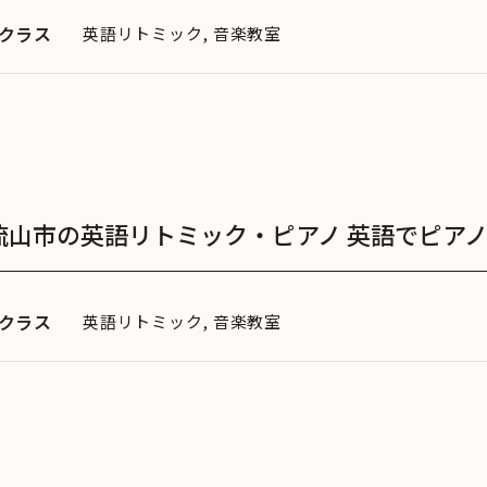
クラス
英語リトミック, 音楽教室
流山市の英語リトミック・ピアノ 英語でピアノ
クラス
英語リトミック, 音楽教室