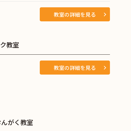
教室の詳細を見る
ク教室
教室の詳細を見る
おんがく教室