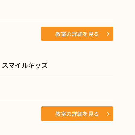
教室の詳細を見る
 スマイルキッズ
教室の詳細を見る