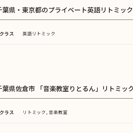
千葉県・東京都のプライベート英語リトミック
クラス
英語リトミック
千葉県佐倉市 「音楽教室りとるん」リトミッ
クラス
リトミック, 音楽教室