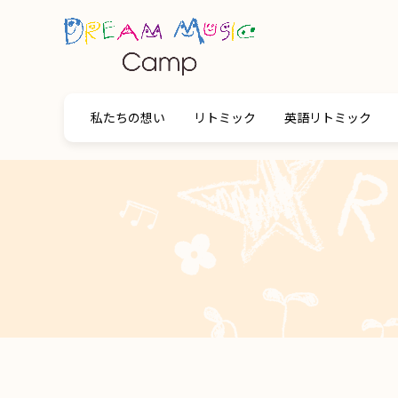
私たちの想い
リトミック
英語リトミック