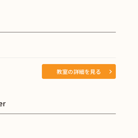
教室の詳細を見る
r