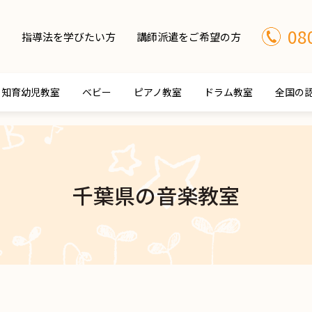
08
指導法を学びたい方
講師派遣をご希望の方
知育幼児教室
ベビー
ピアノ教室
ドラム教室
全国の
千葉県の音楽教室