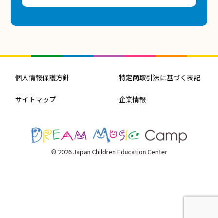
個人情報保護方針
特定商取引法に基づく表記
サイトマップ
企業情報
© 2026 Japan Children Education Center