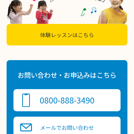
体験レッスンはこちら
お問い合わせ・お申込みはこちら
0800-888-3490
メールでお問い合わせ