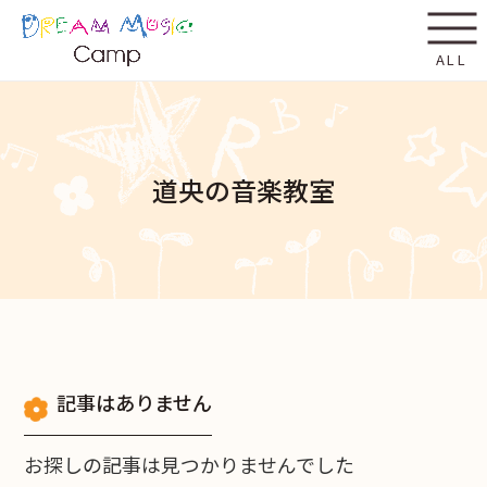
ALL
道央の音楽教室
記事はありません
お探しの記事は見つかりませんでした