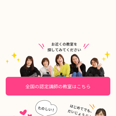
全国の認定講師の教室はこちら