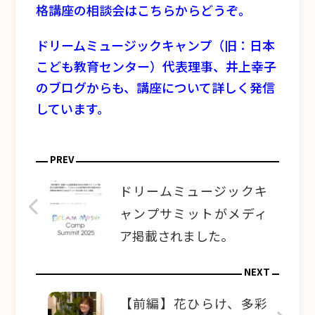
格講座の相談会はこちらからどうぞ。
ドリームミュージックキャンプ（旧：日本
こども教育センター）代表理事、井上幸子
のブログからも、講座について詳しく発信
しています。
PREV
ドリームミュージックキ
ャンプサミットがメディ
ア掲載されました。
NEXT
【前編】花ひらけ、多彩