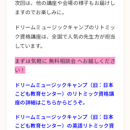
次回は、他の講座や会場の様子もお届けし
ますのでお楽しみに。
ドリームミュージックキャンプのリトミッ
ク資格講座は、全国で人気の先生方が担当
しています。
まずは気軽に 無料相談会 へお越しくださ
い！
ドリームミュージックキャンプ（旧：日本
こども教育センター）のリトミック資格講
座の詳細はこちらからどうぞ。
ドリームミュージックキャンプ（旧：日本
こども教育センター）の英語リトミック資