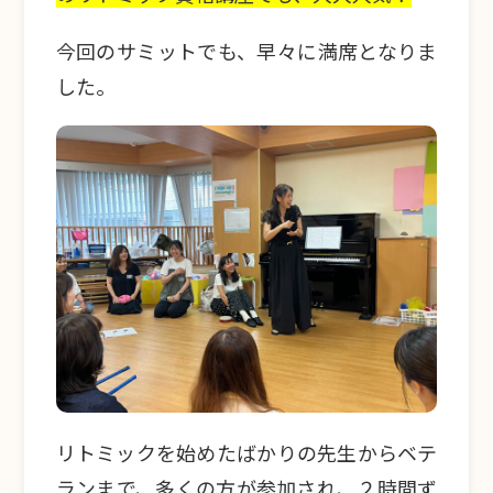
今回のサミットでも、早々に満席となりま
した。
リトミックを始めたばかりの先生からベテ
ランまで、多くの方が参加され、２時間ず