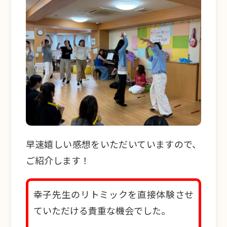
早速嬉しい感想をいただいていますので、
ご紹介します！
幸子先生のリトミックを直接体験させ
ていただける貴重な機会でした。