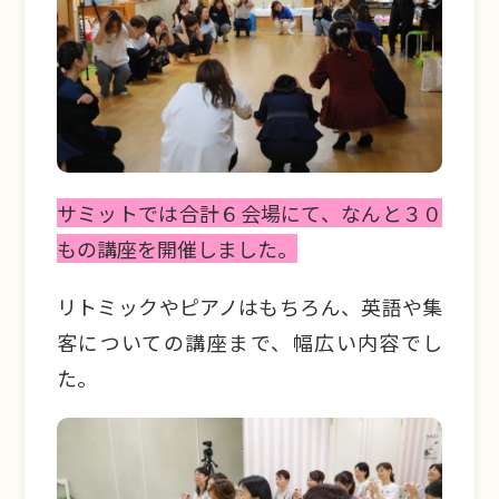
サミットでは合計６会場にて、なんと３０
もの講座を開催しました。
リトミックやピアノはもちろん、英語や集
客についての講座まで、幅広い内容でし
た。