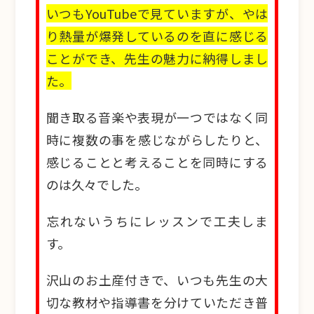
いつもYouTubeで見ていますが、やは
り熱量が爆発しているのを直に感じる
ことができ、先生の魅力に納得しまし
た。
聞き取る音楽や表現が一つではなく同
時に複数の事を感じながらしたりと、
感じることと考えることを同時にする
のは久々でした。
忘れないうちにレッスンで工夫しま
す。
沢山のお土産付きで、いつも先生の大
切な教材や指導書を分けていただき普