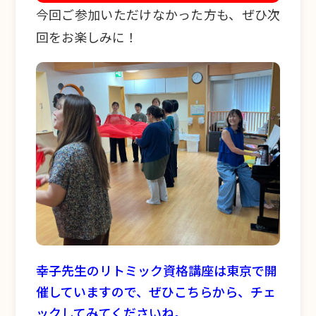
今回ご参加いただけなかった方も、ぜひ次
回をお楽しみに！
幸子先生のリトミック資格講座は東京で開
催していますので、ぜひこちらから、チェ
ックしてみてくださいね。