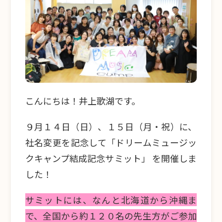
こんにちは！井上歌湖です。
９月１４日（日）、１５日（月・祝）に、
社名変更を記念して「ドリームミュージッ
クキャンプ結成記念サミット」 を開催しま
した！
サミットには、なんと北海道から沖縄ま
で、全国から約１２０名の先生方がご参加