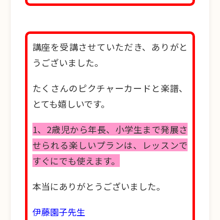
講座を受講させていただき、ありがと
うございました。
たくさんのピクチャーカードと楽譜、
とても嬉しいです。
1、2歳児から年長、小学生まで発展さ
せられる楽しいプランは、レッスンで
すぐにでも使えます。
本当にありがとうございました。
伊藤園子先生