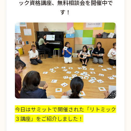
ック資格講座、無料相談会を開催中で
す！
今日はサミットで開催された「リトミック
３講座」をご紹介しました！