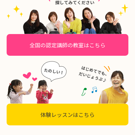
全国の認定講師の教室はこちら
体験レッスンはこちら