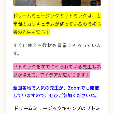
ドリームミュージックのリトミックは、１
年間のカリキュラムが整っているので初心
者の先生も安心！
すぐに使える教材も豊富にそろっていま
す。
リトミックをすでにやられている先生もネ
タが増えて、アイデアが広がります！
全国各地で人気の先生が、Zoomでも開催
していますので、ぜひご参加くださいね。
ドリームミュージックキャンプのリトミ