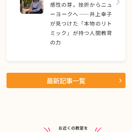
感性の芽。挫折からニュ
ーヨークへ——井上幸子
が見つけた「本物のリト
ミック」が持つ人間教育
の力
最新記事一覧