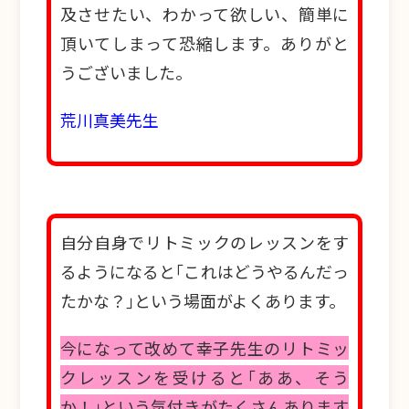
及させたい、わかって欲しい、簡単に
頂いてしまって恐縮します。ありがと
うございました。
荒川真美先生
自分自身でリトミックのレッスンをす
るようになると｢これはどうやるんだっ
たかな？｣という場面がよくあります。
今になって改めて幸子先生のリトミッ
クレッスンを受けると｢ああ、そう
か！｣という気付きがたくさんあります