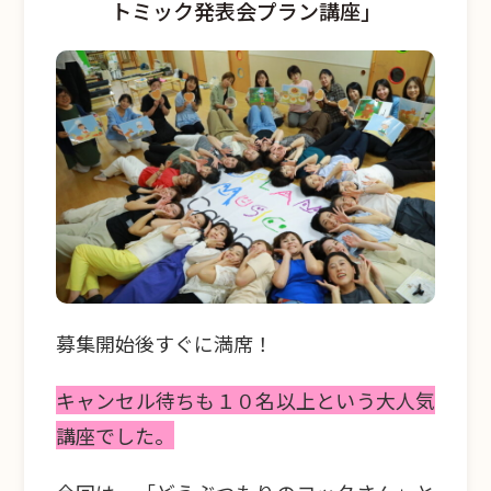
トミック発表会プラン講座」
募集開始後すぐに満席！
キャンセル待ちも１０名以上という大人気
講座でした。