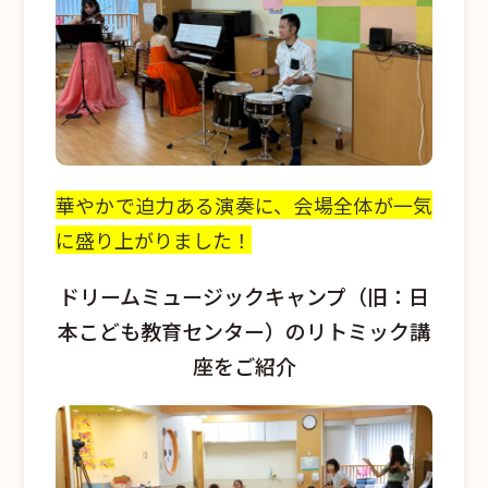
華やかで迫力ある演奏に、会場全体が一気
に盛り上がりました！
ドリームミュージックキャンプ（旧：日
本こども教育センター）のリトミック講
座をご紹介