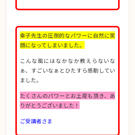
幸子先生の圧倒的なパワーに自然に笑
顔になってしまいました。
こんな風にはなかなか教えらないな
ぁ、すごいなぁとひたすら感動してい
ました。
たくさんのパワーとお土産も頂き、あ
りがとうございました！
ご受講者さま