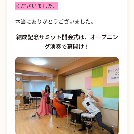
くださいました。
本当にありがとうございました。
結成記念サミット開会式は、オープニン
グ演奏で幕開け！