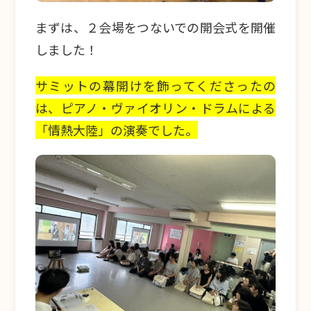
まずは、２会場をつないでの開会式を開催
しました！
サミットの幕開けを飾ってくださったの
は、ピアノ・ヴァイオリン・ドラムによる
「情熱大陸」の演奏でした。