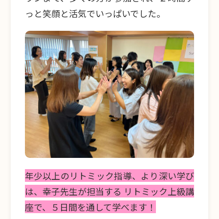
っと笑顔と活気でいっぱいでした。
年少以上のリトミック指導、より深い学び
は、幸子先生が担当する リトミック上級講
座で、５日間を通して学べます！