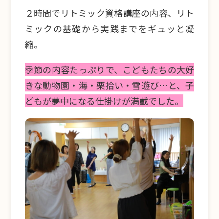
２時間でリトミック資格講座の内容、リト
ミックの基礎から実践までをギュッと凝
縮。
季節の内容たっぷりで、こどもたちの大好
きな動物園・海・栗拾い・雪遊び…と、子
どもが夢中になる仕掛けが満載でした。