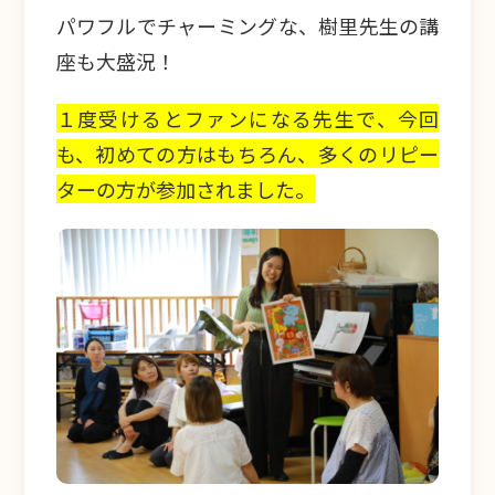
パワフルでチャーミングな、樹里先生の講
座も大盛況！
１度受けるとファンになる先生で、今回
も、初めての方はもちろん、多くのリピー
ターの方が参加されました。