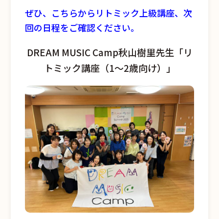
ぜひ、こちらからリトミック上級講座、次
回の日程をご確認ください。
DREAM MUSIC Camp秋山樹里先生「リ
トミック講座（1～2歳向け）」