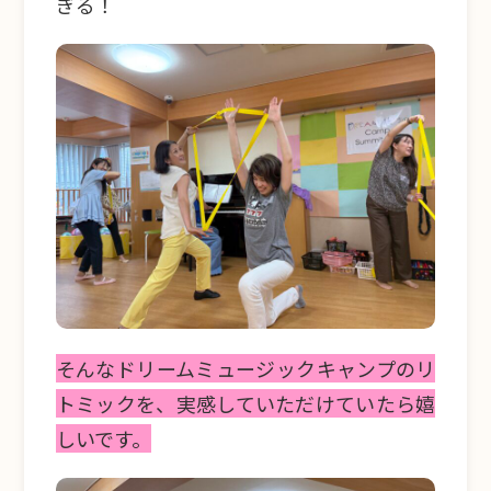
ぎる！
そんなドリームミュージックキャンプのリ
トミックを、実感していただけていたら嬉
しいです。