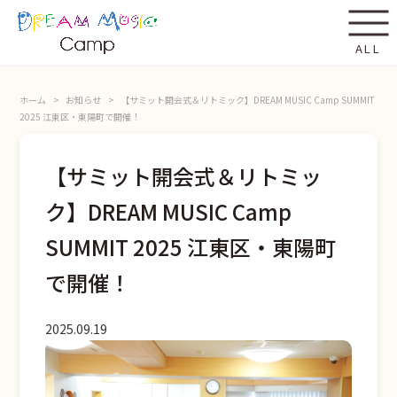
ALL
ホーム
お知らせ
【サミット開会式＆リトミック】DREAM MUSIC Camp SUMMIT
2025 江東区・東陽町で開催！
【サミット開会式＆リトミッ
ク】DREAM MUSIC Camp
SUMMIT 2025 江東区・東陽町
で開催！
2025.09.19