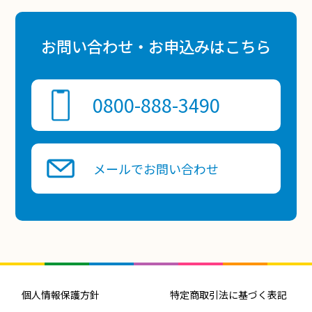
お問い合わせ・お申込みはこちら
0800-888-3490
メールでお問い合わせ
個人情報保護方針
特定商取引法に基づく表記