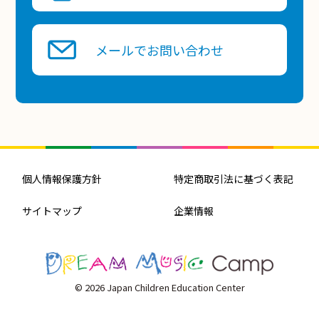
メールでお問い合わせ
個人情報保護方針
特定商取引法に基づく表記
サイトマップ
企業情報
© 2026 Japan Children Education Center