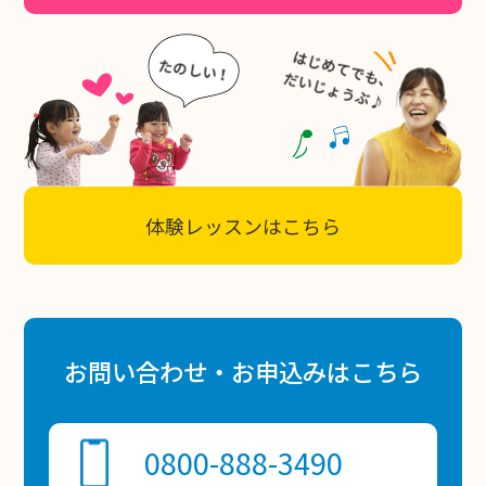
体験レッスンはこちら
お問い合わせ・お申込みはこちら
0800-888-3490