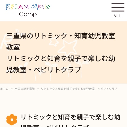
ALL
三重県のリトミック・知育幼児教室
教室
リトミックと知育を親子で楽しむ幼
児教室・ベビリトクラブ
ホーム
全国の認定講師
リトミックと知育を親子で楽しむ幼児教室・ベビリトクラブ
リトミックと知育を親子で楽しむ幼