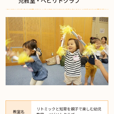
児教室・ベビリトクラブ
リトミックと知育を親子で楽しむ幼児
教室名