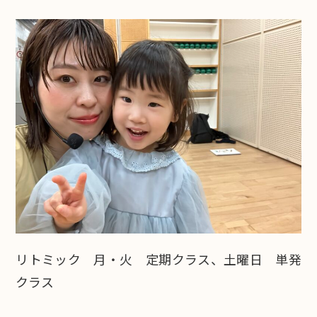
リトミック 月・火 定期クラス、土曜日 単発
クラス