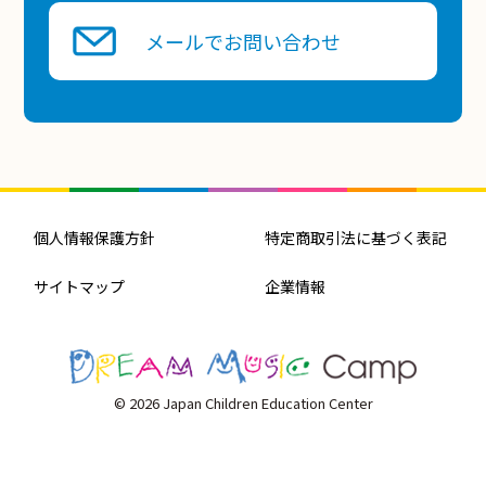
メールでお問い合わせ
個人情報保護方針
特定商取引法に基づく表記
サイトマップ
企業情報
© 2026 Japan Children Education Center