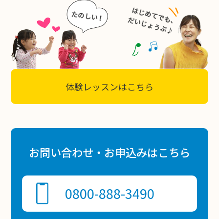
体験レッスンはこちら
お問い合わせ・お申込みはこちら
0800-888-3490