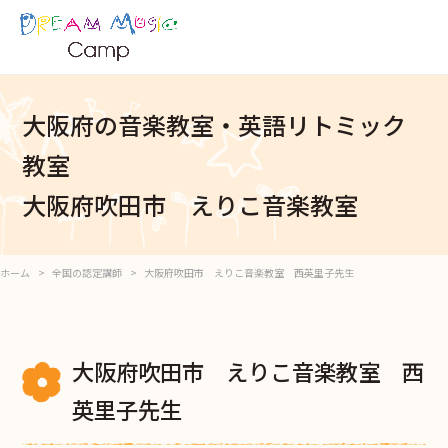
大阪府の音楽教室・英語リトミック
教室
大阪府吹田市 えりこ音楽教室
ホーム
全国の認定講師
大阪府吹田市 えりこ音楽教室 西英里子先生
大阪府吹田市 えりこ音楽教室 西
英里子先生