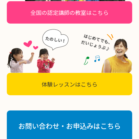
全国の認定講師の教室はこちら
体験レッスンはこちら
お問い合わせ・お申込みはこちら