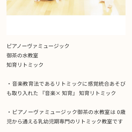
ピアノーヴァミュージック
御茶の水教室
知育リトミック
・音楽教育法であるリトミックに感覚統合あそび
も取り入れた 『音楽× 知育』 知育リトミック
・ピアノーヴァミュージック御茶の水教室は 0歳
児から通える乳幼児期専門のリトミック教室です