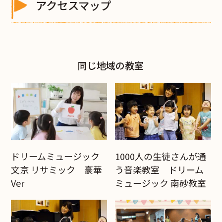
アクセスマップ
同じ地域の教室
ドリームミュージック
1000人の生徒さんが通
文京 リサミック 豪華
う音楽教室 ドリーム
Ver
ミュージック 南砂教室