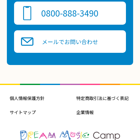
0800-888-3490
メールでお問い合わせ
個人情報保護方針
特定商取引法に基づく表記
サイトマップ
企業情報