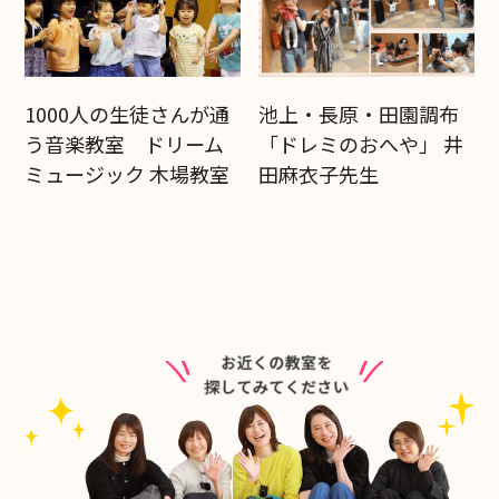
1000人の生徒さんが通
池上・長原・田園調布
う音楽教室 ドリーム
「ドレミのおへや」 井
ミュージック 木場教室
田麻衣子先生