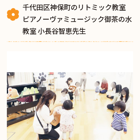
千代田区神保町のリトミック教室
ピアノーヴァミュージック御茶の水
教室 小長谷智恵先生