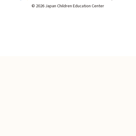
© 2026 Japan Children Education Center