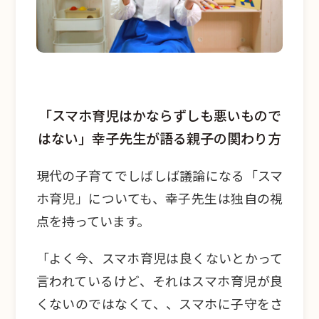
「スマホ育児はかならずしも悪いもので
はない」幸子先生が語る親子の関わり方
現代の子育てでしばしば議論になる「スマ
ホ育児」についても、幸子先生は独自の視
点を持っています。
「
よく今、スマホ育児は良くないとかって
言われているけど、それはスマホ育児が良
くないのではなくて、、スマホに子守をさ