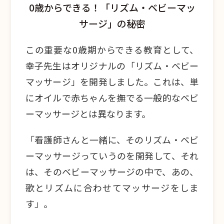
0歳からできる！「リズム・ベビーマッ
サージ」の秘密
この重要な0歳期からできる教育として、
幸子先生はオリジナルの「リズム・ベビー
マッサージ」を開発しました。これは、単
にオイルで赤ちゃんを撫でる一般的なベビ
ーマッサージとは異なります。
「看護師さんと一緒に、そのリズム・ベビ
ーマッサージっていうのを開発して、それ
は、そのベビーマッサージの中で、あの、
歌とリズムに合わせてマッサージをしま
す」。