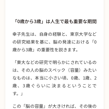
「0歳から3歳」は人生で最も重要な期間
幸子先生は、自身の経験と、東京大学など
の研究結果を基に、脳の発達における「0
歳から3歳」の重要性を説きます。
「東大などの研究で明らかにされているの
は、その人の脳のスペック（容量）みたい
なものは、本当に小さい頃、0歳、1歳、2
歳、3歳ぐらいに決まるということで
す。」
この「脳の容量」が大きければ、その後の