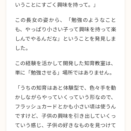
いうことにすごく興味を持って。」
この長女の姿から、「勉強のようなこと
も、やっぱり小さい子って興味を持って楽
しんでやるんだな」ということを発見しま
した。
この経験を活かして開発した知育教室は、
単に「勉強させる」場所ではありません。
「
うちの知育はあと体験型で、色々手を動
かしながらやっていくっていう形なので、
フラッシュカードとかも小さい頃は使うん
ですけど、子供の興味を引き出していくっ
ていう感じ、子供の好きなものを見つけて