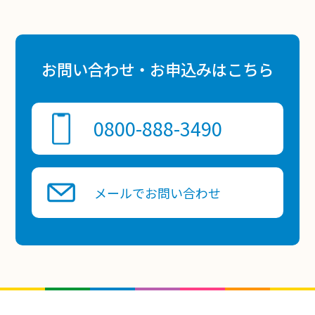
お問い合わせ・お申込みはこちら
0800-888-3490
メールでお問い合わせ