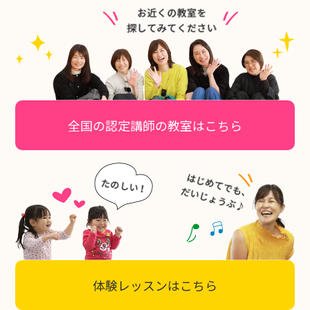
全国の認定講師の教室はこちら
体験レッスンはこちら