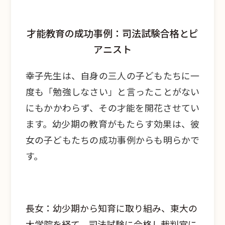
才能教育の成功事例：司法試験合格とピ
アニスト
幸子先生は、自身の三人の子どもたちに一
度も「勉強しなさい」と言ったことがない
にもかかわらず、その才能を開花させてい
ます。幼少期の教育がもたらす効果は、彼
女の子どもたちの成功事例からも明らかで
す。
長女：幼少期から知育に取り組み、東大の
大学院を経て、司法試験に合格し裁判官に