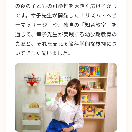
の後の子どもの可能性を大きく広げるから
です。幸子先生が開発した「リズム・ベビ
ーマッサージ」や、独自の「知育教室」を
通じて、幸子先生が実践する幼少期教育の
真髄と、それを支える脳科学的な根拠につ
いて詳しく伺いました。