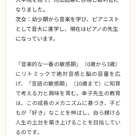
なりました。
次女：幼少期から音楽を学び、ピアニスト
として音大に進学し、現在はピアノの先生
になっています。
「音楽的な一番の敏感期」（0歳から3歳）
にリトミックで絶対音感と脳の容量を広
げ、「言語の敏感期」（10歳まで）に知育
で考える力と興味を育む。幸子先生の教育
は、この成長のメカニズムに基づき、子ど
もが「好き」なことを伸ばし、自ら輝ける
人生の土台を築き上げることを目指してい
るのです。