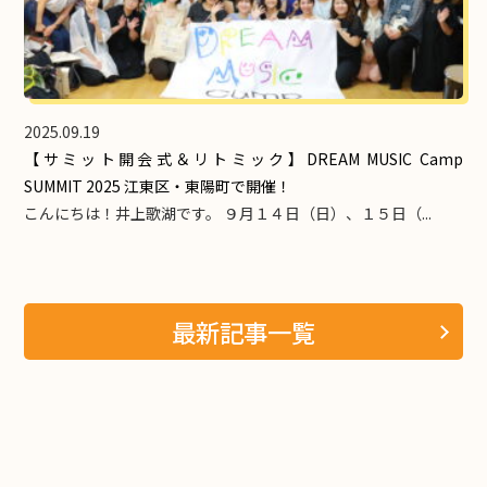
2025.09.19
【サミット開会式＆リトミック】DREAM MUSIC Camp
SUMMIT 2025 江東区・東陽町で開催！
こんにちは！井上歌湖です。 ９月１４日（日）、１５日（...
最新記事一覧