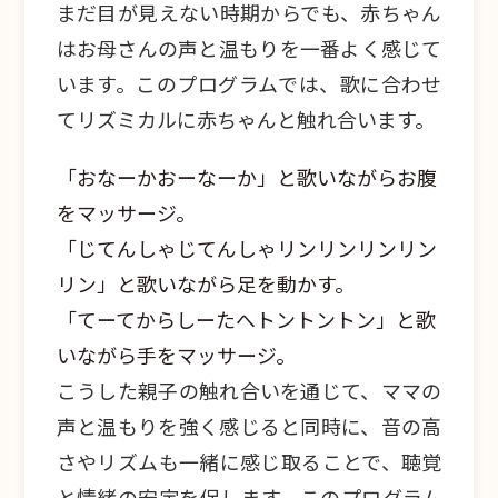
まだ目が見えない時期からでも、赤ちゃん
はお母さんの声と温もりを一番よく感じて
います。このプログラムでは、歌に合わせ
てリズミカルに赤ちゃんと触れ合います。
「おなーかおーなーか」と歌いながらお腹
をマッサージ。
「じてんしゃじてんしゃリンリンリンリン
リン」と歌いながら足を動かす。
「てーてからしーたへトントントン」と歌
いながら手をマッサージ。
こうした親子の触れ合いを通じて、ママの
声と温もりを強く感じると同時に、音の高
さやリズムも一緒に感じ取ることで、聴覚
と情緒の安定を促します。このプログラム