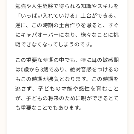
勉強や人生経験で得られる知識やスキルを
「いっぱい入れていける」土台ができる。
逆に、この時期の土台作りを怠ると、すぐ
にキャパオーバーになり、様々なことに挑
戦できなくなってしまうのです。
この重要な時期の中でも、特に耳の敏感期
は0歳から3歳であり、絶対音感をつけるの
もこの時期が勝負となります。この時期を
逃さず、子どもの才能や感性を育むこと
が、子どもの将来のために親ができるとて
も重要なことでもあります。