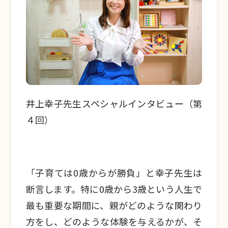
井上幸子先生スペシャルインタビュー（第
４回）
「子育ては0歳からが勝負」と幸子先生は
断言します。特に0歳から3歳という人生で
最も重要な期間に、親がどのような関わり
方をし、どのような体験を与えるかが、そ