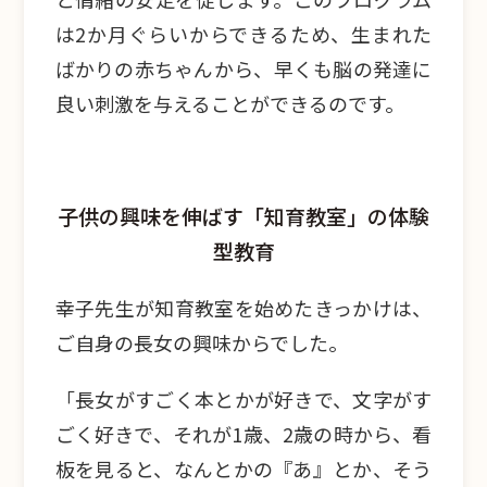
は2か月ぐらいからできるため、生まれた
ばかりの赤ちゃんから、早くも脳の発達に
良い刺激を与えることができるのです。
子供の興味を伸ばす「知育教室」の体験
型教育
幸子先生が知育教室を始めたきっかけは、
ご自身の長女の興味からでした。
「長女がすごく本とかが好きで、文字がす
ごく好きで、それが1歳、2歳の時から、看
板を見ると、なんとかの『あ』とか、そう