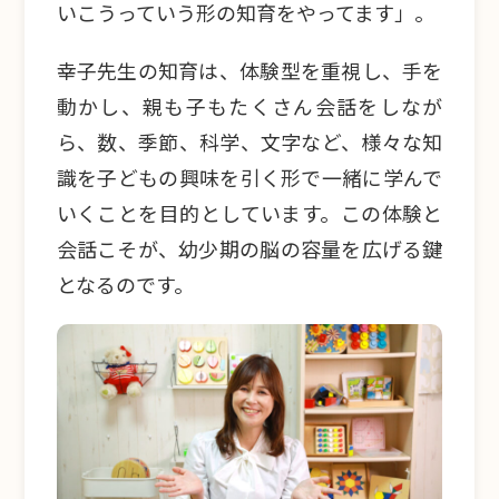
いこうっていう形の知育をやってます」。
幸子先生の知育は、体験型を重視し、手を
動かし、親も子もたくさん会話をしなが
ら、数、季節、科学、文字など、様々な知
識を子どもの興味を引く形で一緒に学んで
いくことを目的としています。この体験と
会話こそが、幼少期の脳の容量を広げる鍵
となるのです。