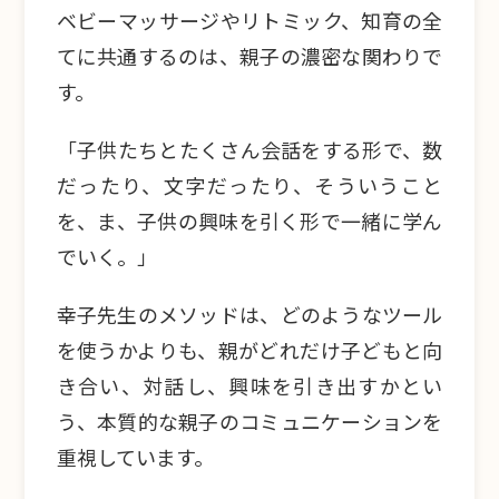
ベビーマッサージやリトミック、知育の全
てに共通するのは、親子の濃密な関わりで
す。
「子供たちとたくさん会話をする形で、数
だったり、文字だったり、そういうこと
を、ま、子供の興味を引く形で一緒に学ん
でいく。」
幸子先生のメソッドは、どのようなツール
を使うかよりも、親がどれだけ子どもと向
き合い、対話し、興味を引き出すかとい
う、本質的な親子のコミュニケーションを
重視しています。