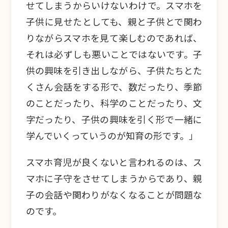
せてしまうからいけないわけで。スマホを
子供に見せたとしても、親と子供とで関わ
りながらスマホを見て楽しむのであれば、
それは必ずしも悪いことではないです。子
供の興味を引き出しながら、子供たちとた
くさん会話をする形で、数だったり、季節
のことだったり、科学のことだったり、文
字だったり、子供の興味を引く形で一緒に
学んでいくっていうのが知育の形です。」
スマホ育児が良くないと言われるのは、ス
マホに子守をさせてしまうからであり、親
子の会話や関わりがなくなることが問題な
のです。