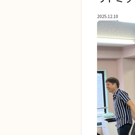
2025.12.10