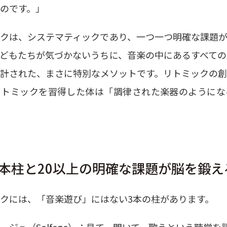
のです。」
クは、システマティックであり、一つ一つ明確な課題
どもたちが気づかないうちに、音楽の中にあるすべて
計された、まさに特別なメソットです。リトミックの
リトミックを習得した体は「調律された楽器のようにな
3本柱と20以上の明確な課題が脳を鍛え
クには、「音楽遊び」にはない3本の柱があります。