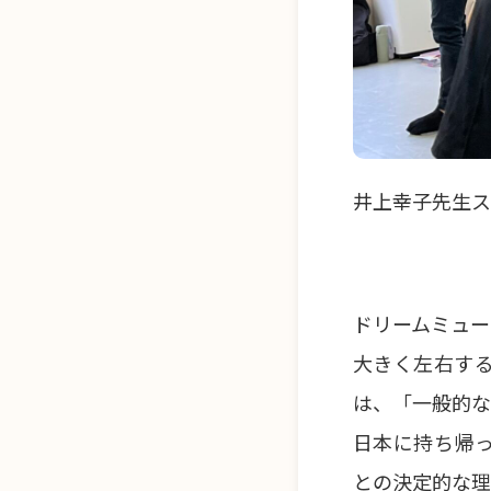
井上幸子先生ス
ドリームミュー
大きく左右す
は、「一般的な
日本に持ち帰
との決定的な理