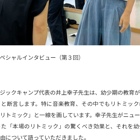
ペシャルインタビュー（第３回）
ジックキャンプ代表の井上幸子先生は、幼少期の教育
ると断言します。特に音楽教育、その中でもリトミック
リトミック」と一線を画しています。幸子先生がニュ
った「本場のリトミック」の驚くべき効果と、それを幼
由について語っていただきました。