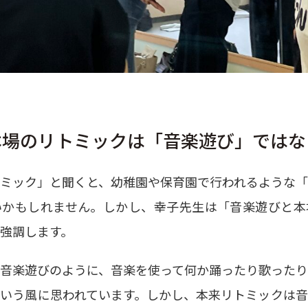
本場のリトミックは「音楽遊び」ではな
ミック」と聞くと、幼稚園や保育園で行われるような
いかもしれません。しかし、幸子先生は「音楽遊びと本
強調します。
音楽遊びのように、音楽を使って何か踊ったり歌った
いう風に思われています。しかし、本来リトミックは