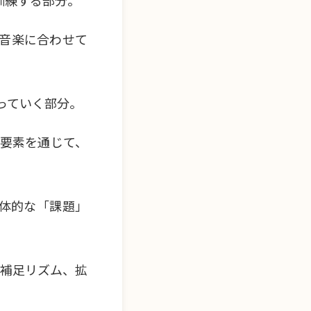
訓練する部分。
音楽に合わせて
っていく部分。
の要素を通じて、
具体的な「課題」
、補足リズム、拡