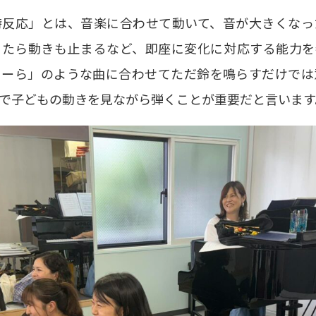
時反応」とは、音楽に合わせて動いて、音が大きくなっ
ったら動きも止まるなど、即座に変化に対応する能力を
きーら」のような曲に合わせてただ鈴を鳴らすだけでは
で子どもの動きを見ながら弾くことが重要だと言います