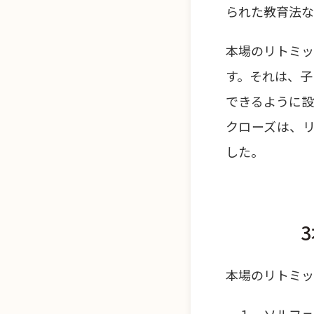
られた教育法な
本場のリトミッ
す。それは、子
できるように設
クローズは、
した。
本場のリトミッ