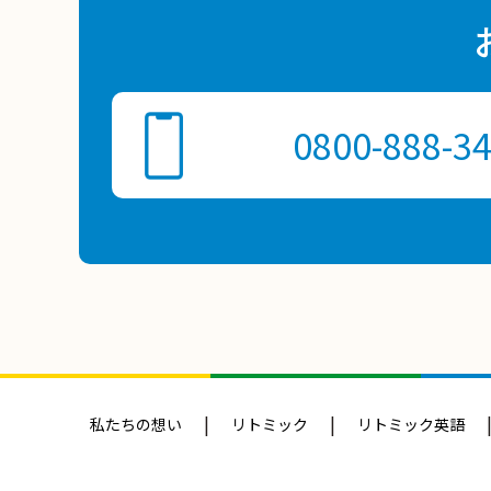
0800-888-3
私たちの想い
リトミック
リトミック英語