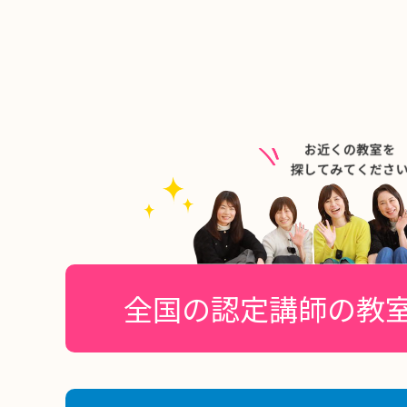
全国の認定講師の教