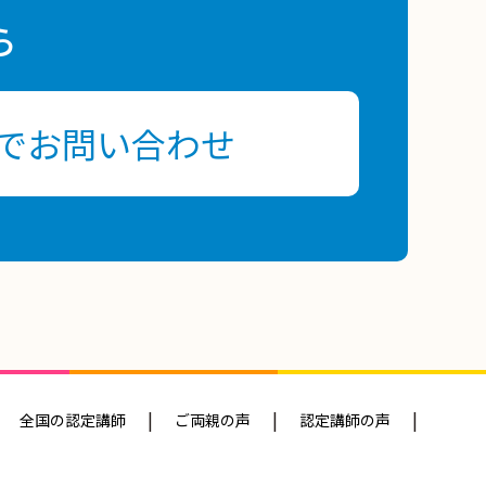
ら
でお問い合わせ
全国の認定講師
ご両親の声
認定講師の声