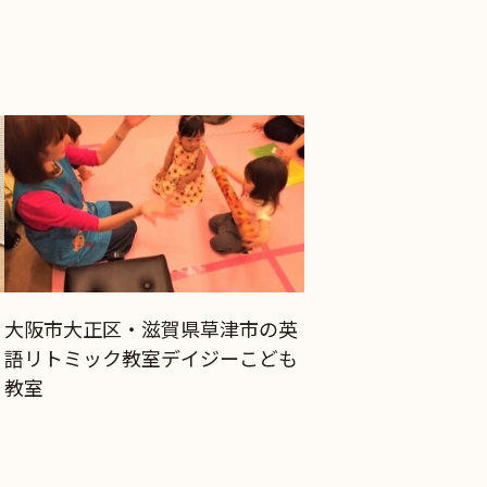
大阪市大正区・滋賀県草津市の英
語リトミック教室デイジーこども
教室