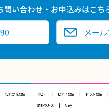
お問い合わせ・お申込みはこち
490
メール
知育幼児教室
ベビー
ピアノ教室
ドラム教室
講師の派遣
Q&A