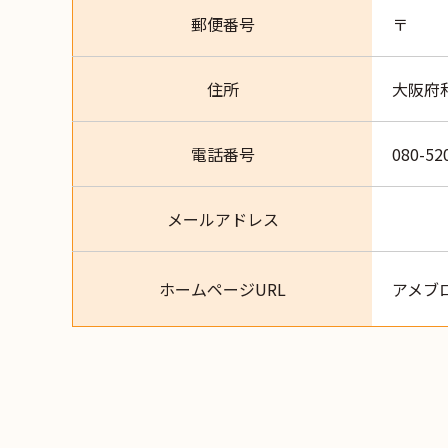
郵便番号
〒
住所
大阪府
電話番号
080-52
メールアドレス
ホームページURL
アメブ