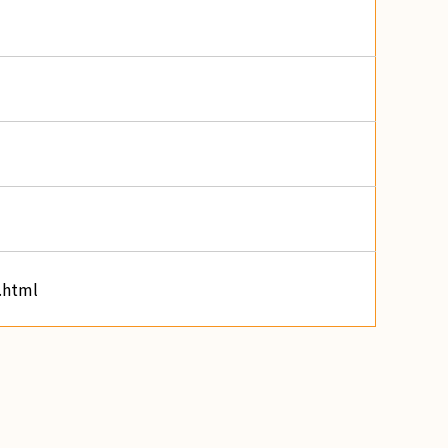
.html