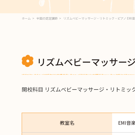
ホーム
全国の認定講師
リズムベビーマッサージ・リトミック・ピアノ EMI
リズムベビーマッサージ
開校科目 リズムベビーマッサージ・リトミッ
教室名
EMI音