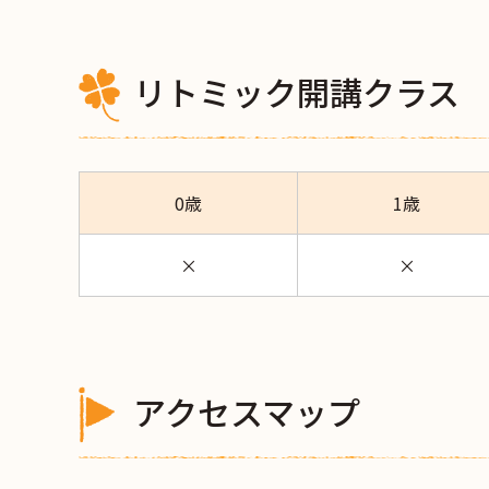
リトミック開講クラス
0歳
1歳
×
×
アクセスマップ