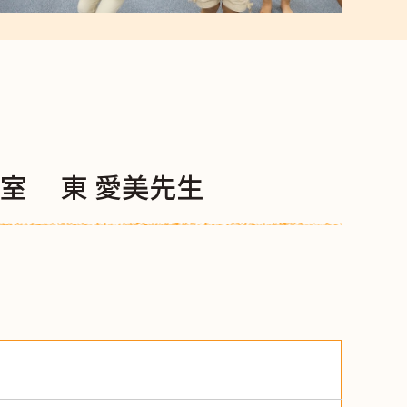
教室 東 愛美先生