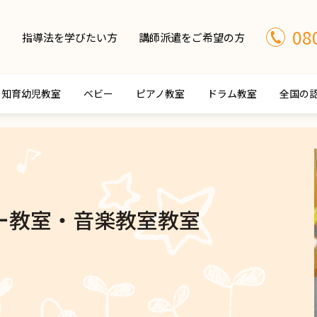
08
指導法を学びたい方
講師派遣をご希望の方
知育幼児教室
ベビー
ピアノ教室
ドラム教室
全国の
ー教室・音楽教室教室