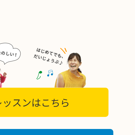
レッスンはこちら