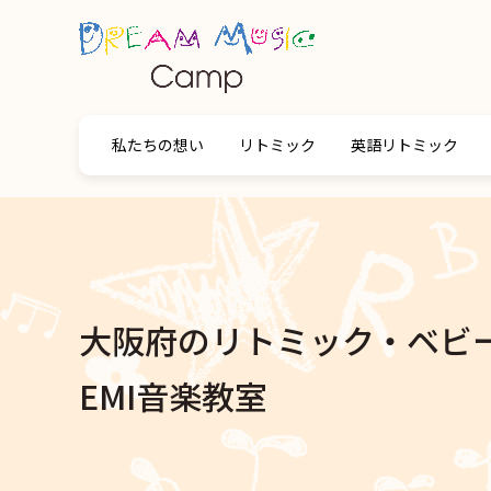
私たちの想い
リトミック
英語リトミック
大阪府のリトミック・ベビ
EMI音楽教室